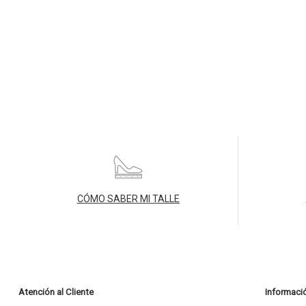
CÓMO SABER MI TALLE
Atención al Cliente
Informaci