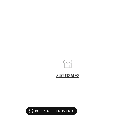
SUCURSALES
BOTON ARREPENTIMIENTO