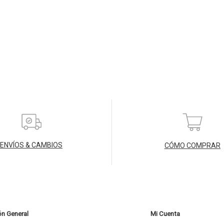
ENVÍOS & CAMBIOS
CÓMO COMPRAR
ón General
Mi Cuenta