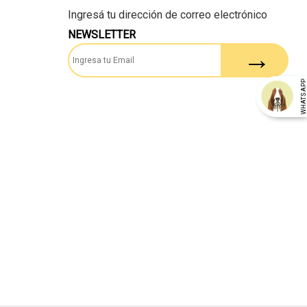
NEWSLETTER
WHATSAP