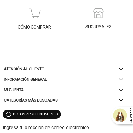
SUCURSALES
CÓMO COMPRAR
ATENCIÓN AL CLIENTE
INFORMACIÓN GENERAL
MI CUENTA
CATEGORÍAS MÁS BUSCADAS
WHATSAP
BOTON ARREPENTIMIENTO