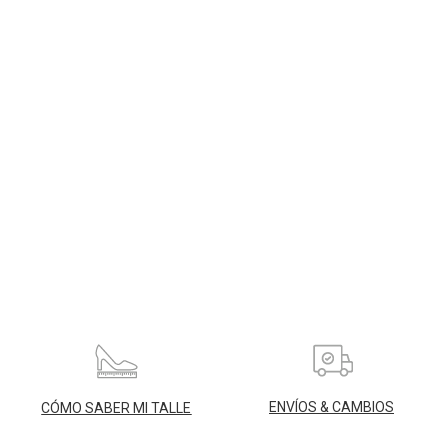
ENVÍOS & CAMBIOS
CÓMO SABER MI TALLE