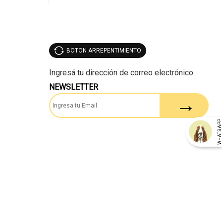
BOTON ARREPENTIMIENTO
NEWSLETTER
WHATSAP