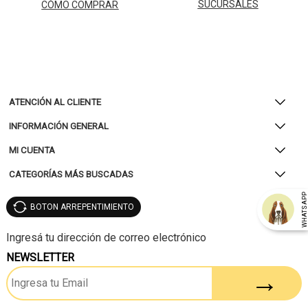
SUCURSALES
CÓMO COMPRAR
ATENCIÓN AL CLIENTE
INFORMACIÓN GENERAL
MI CUENTA
CATEGORÍAS MÁS BUSCADAS
WHATSAP
BOTON ARREPENTIMIENTO
NEWSLETTER