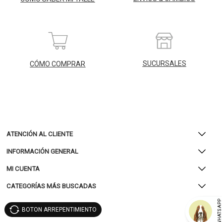
SUCURSALES
CÓMO COMPRAR
ATENCIÓN AL CLIENTE
INFORMACIÓN GENERAL
MI CUENTA
CATEGORÍAS MÁS BUSCADAS
WHATSAP
BOTON ARREPENTIMIENTO