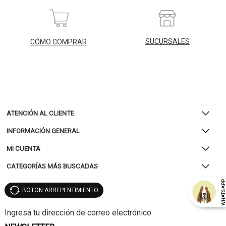
SUCURSALES
CÓMO COMPRAR
ATENCIÓN AL CLIENTE
INFORMACIÓN GENERAL
MI CUENTA
CATEGORÍAS MÁS BUSCADAS
WHATSAP
BOTON ARREPENTIMIENTO