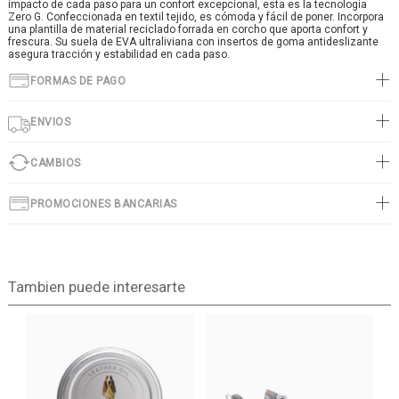
impacto de cada paso para un confort excepcional, esta es la tecnología
Zero G. Confeccionada en textil tejido, es cómoda y fácil de poner. Incorpora
una plantilla de material reciclado forrada en corcho que aporta confort y
frescura. Su suela de EVA ultraliviana con insertos de goma antideslizante
asegura tracción y estabilidad en cada paso.
FORMAS DE PAGO
ENVIOS
CAMBIOS
PROMOCIONES BANCARIAS
Tambien puede interesarte