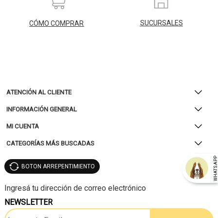
SUCURSALES
CÓMO COMPRAR
ATENCIÓN AL CLIENTE
INFORMACIÓN GENERAL
MI CUENTA
CATEGORÍAS MÁS BUSCADAS
WHATSAP
BOTON ARREPENTIMIENTO
NEWSLETTER