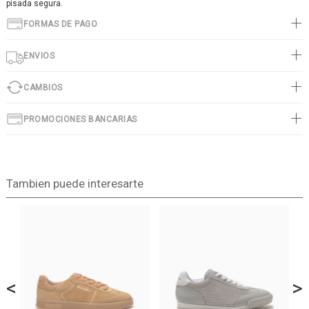
pisada segura.
FORMAS DE PAGO
ENVIOS
CAMBIOS
PROMOCIONES BANCARIAS
Tambien puede interesarte
<
>