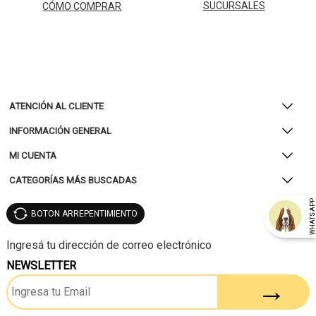
SUCURSALES
CÓMO COMPRAR
ATENCIÓN AL CLIENTE
INFORMACIÓN GENERAL
MI CUENTA
CATEGORÍAS MÁS BUSCADAS
WHATSAP
BOTON ARREPENTIMIENTO
NEWSLETTER