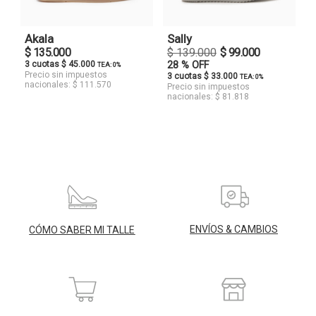
Akala
Sally
$ 135.000
$ 139.000
$ 99.000
3 cuotas $ 45.000
28 % OFF
TEA: 0%
Precio sin impuestos
3 cuotas $ 33.000
TEA: 0%
nacionales: $ 111.570
Precio sin impuestos
nacionales: $ 81.818
ENVÍOS & CAMBIOS
CÓMO SABER MI TALLE