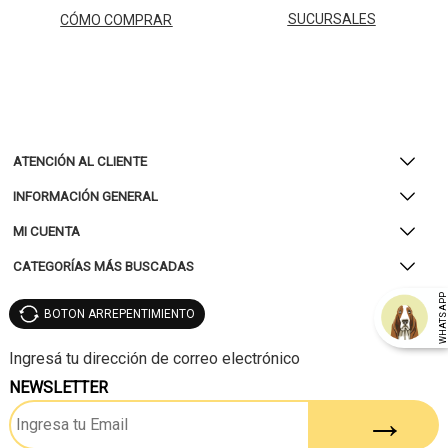
SUCURSALES
CÓMO COMPRAR
ATENCIÓN AL CLIENTE
INFORMACIÓN GENERAL
MI CUENTA
CATEGORÍAS MÁS BUSCADAS
WHATSAP
BOTON ARREPENTIMIENTO
NEWSLETTER