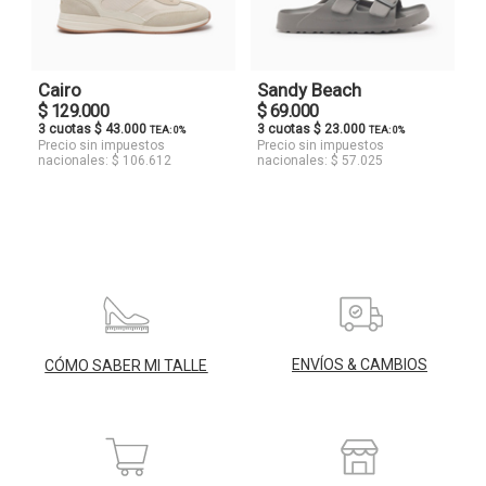
Cairo
Sandy Beach
$ 129.000
$ 69.000
3 cuotas $ 43.000
3 cuotas $ 23.000
TEA: 0%
TEA: 0%
Precio sin impuestos
Precio sin impuestos
nacionales: $ 106.612
nacionales: $ 57.025
ENVÍOS & CAMBIOS
CÓMO SABER MI TALLE