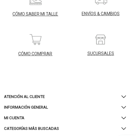
ENVÍOS & CAMBIOS
CÓMO SABER MI TALLE
SUCURSALES
CÓMO COMPRAR
ATENCIÓN AL CLIENTE
INFORMACIÓN GENERAL
MI CUENTA
CATEGORÍAS MÁS BUSCADAS