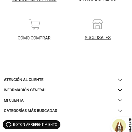
SUCURSALES
CÓMO COMPRAR
ATENCIÓN AL CLIENTE
INFORMACIÓN GENERAL
MI CUENTA
CATEGORÍAS MÁS BUSCADAS
WHATSAP
BOTON ARREPENTIMIENTO