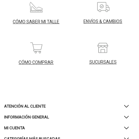
ENVÍOS & CAMBIOS
CÓMO SABER MI TALLE
SUCURSALES
CÓMO COMPRAR
ATENCIÓN AL CLIENTE
INFORMACIÓN GENERAL
MI CUENTA
CATEGORÍAS MÁS BUSCADAS