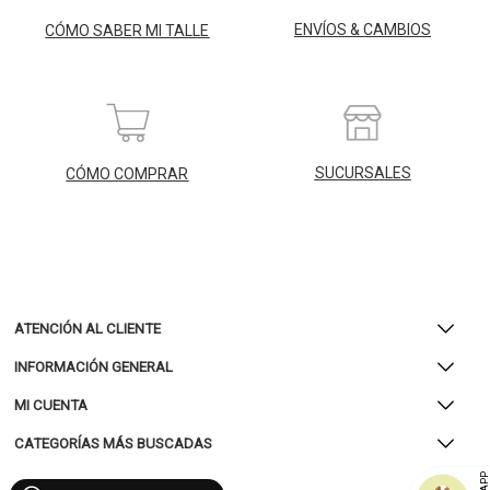
ENVÍOS & CAMBIOS
CÓMO SABER MI TALLE
SUCURSALES
CÓMO COMPRAR
ATENCIÓN AL CLIENTE
INFORMACIÓN GENERAL
MI CUENTA
CATEGORÍAS MÁS BUSCADAS