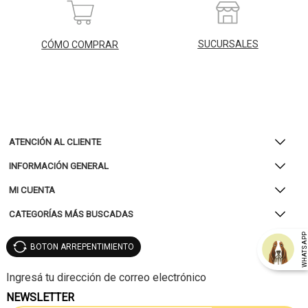
SUCURSALES
CÓMO COMPRAR
ATENCIÓN AL CLIENTE
INFORMACIÓN GENERAL
MI CUENTA
CATEGORÍAS MÁS BUSCADAS
WHATSAP
BOTON ARREPENTIMIENTO
NEWSLETTER