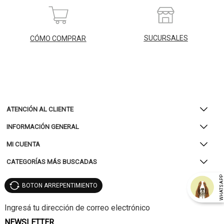
SUCURSALES
CÓMO COMPRAR
ATENCIÓN AL CLIENTE
INFORMACIÓN GENERAL
MI CUENTA
CATEGORÍAS MÁS BUSCADAS
WHATSAP
BOTON ARREPENTIMIENTO
NEWSLETTER