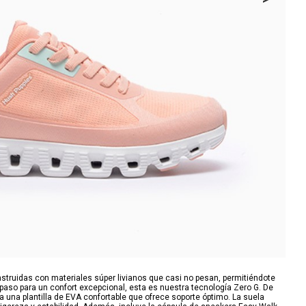
struidas con materiales súper livianos que casi no pesan, permitiéndote
 paso para un confort excepcional, esta es nuestra tecnología Zero G. De
 una plantilla de EVA confortable que ofrece soporte óptimo. La suela