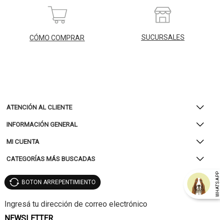
SUCURSALES
CÓMO COMPRAR
ATENCIÓN AL CLIENTE
INFORMACIÓN GENERAL
MI CUENTA
CATEGORÍAS MÁS BUSCADAS
WHATSAP
BOTON ARREPENTIMIENTO
NEWSLETTER