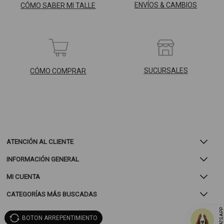
ENVÍOS & CAMBIOS
CÓMO SABER MI TALLE
SUCURSALES
CÓMO COMPRAR
ATENCIÓN AL CLIENTE
INFORMACIÓN GENERAL
MI CUENTA
CATEGORÍAS MÁS BUSCADAS
WHATSAP
BOTON ARREPENTIMIENTO