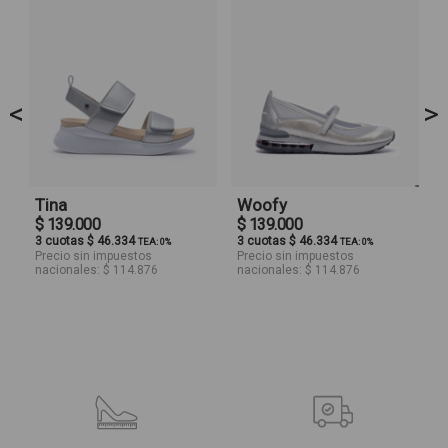
<
>
Tina
Woofy
$ 139.000
$ 139.000
3 cuotas $ 46.334
3 cuotas $ 46.334
TEA: 0%
TEA: 0%
Precio sin impuestos
Precio sin impuestos
nacionales: $ 114.876
nacionales: $ 114.876