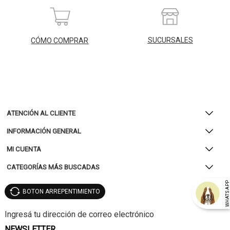
SUCURSALES
CÓMO COMPRAR
ATENCIÓN AL CLIENTE
INFORMACIÓN GENERAL
MI CUENTA
CATEGORÍAS MÁS BUSCADAS
WHATSAP
BOTON ARREPENTIMIENTO
NEWSLETTER