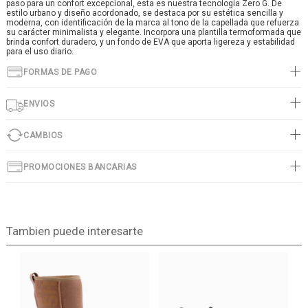
paso para un confort excepcional, esta es nuestra tecnología Zero G. De
estilo urbano y diseño acordonado, se destaca por su estética sencilla y
moderna, con identificación de la marca al tono de la capellada que refuerza
su carácter minimalista y elegante. Incorpora una plantilla termoformada que
brinda confort duradero, y un fondo de EVA que aporta ligereza y estabilidad
para el uso diario.
FORMAS DE PAGO
ENVIOS
CAMBIOS
PROMOCIONES BANCARIAS
Tambien puede interesarte