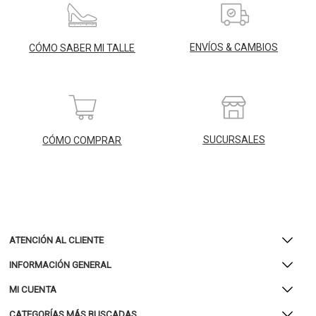
ENVÍOS & CAMBIOS
CÓMO SABER MI TALLE
SUCURSALES
CÓMO COMPRAR
ATENCIÓN AL CLIENTE
INFORMACIÓN GENERAL
MI CUENTA
CATEGORÍAS MÁS BUSCADAS