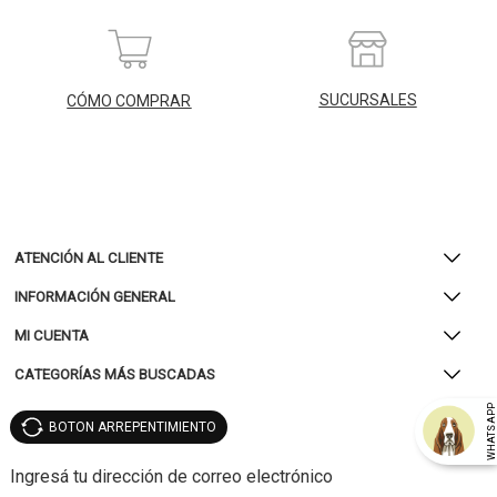
SUCURSALES
CÓMO COMPRAR
ATENCIÓN AL CLIENTE
INFORMACIÓN GENERAL
MI CUENTA
CATEGORÍAS MÁS BUSCADAS
WHATSAP
BOTON ARREPENTIMIENTO