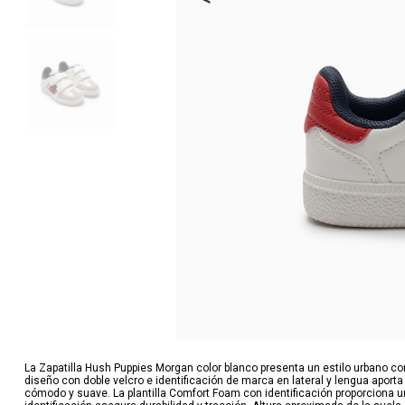
La Zapatilla Hush Puppies Morgan color blanco presenta un estilo urbano c
diseño con doble velcro e identificación de marca en lateral y lengua aporta
cómodo y suave. La plantilla Comfort Foam con identificación proporciona 