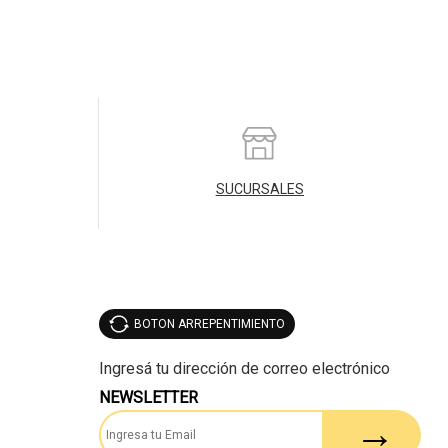
SUCURSALES
BOTON ARREPENTIMIENTO
NEWSLETTER