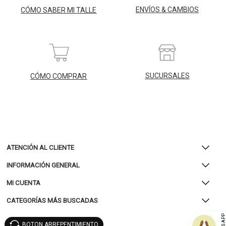
ENVÍOS & CAMBIOS
CÓMO SABER MI TALLE
SUCURSALES
CÓMO COMPRAR
ATENCIÓN AL CLIENTE
INFORMACIÓN GENERAL
MI CUENTA
CATEGORÍAS MÁS BUSCADAS
BOTON ARREPENTIMIENTO