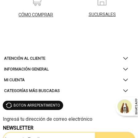
SUCURSALES
CÓMO COMPRAR
ATENCIÓN AL CLIENTE
INFORMACIÓN GENERAL
MI CUENTA
CATEGORÍAS MÁS BUSCADAS
WHATSAP
BOTON ARREPENTIMIENTO
NEWSLETTER