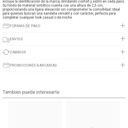
incluye la identificación de la marca, brindando confort y estilo en cada paso.
Su fondo de material sintético cuenta con una altura de 2,5 cm,
proporcionando una ligera elevación sin comprometer la comodidad. Ideal
para quienes buscan una sandalia versátil y con carácter, perfecta para
completar cualquier look casual o de noche.
FORMAS DE PAGO
ENVIOS
CAMBIOS
PROMOCIONES BANCARIAS
Tambien puede interesarte