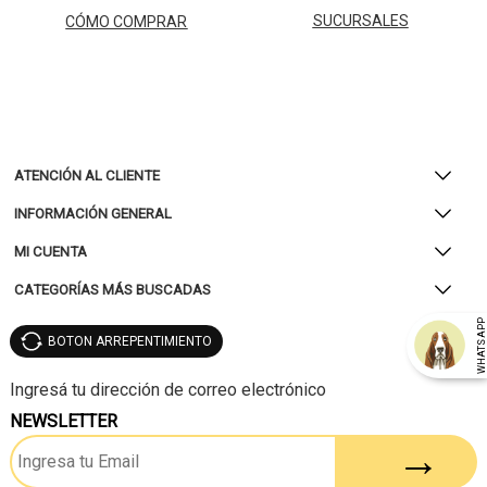
SUCURSALES
CÓMO COMPRAR
ATENCIÓN AL CLIENTE
INFORMACIÓN GENERAL
MI CUENTA
CATEGORÍAS MÁS BUSCADAS
WHATSAP
BOTON ARREPENTIMIENTO
NEWSLETTER