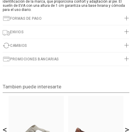
identificación de la marca, que proporciona confort y adaptación al pie. El
suelín de EVA con una altura de 1 cm garantiza una base liviana y cómoda
para el uso diario.
FORMAS DE PAGO
ENVIOS
CAMBIOS
PROMOCIONES BANCARIAS
Tambien puede interesarte
<
>