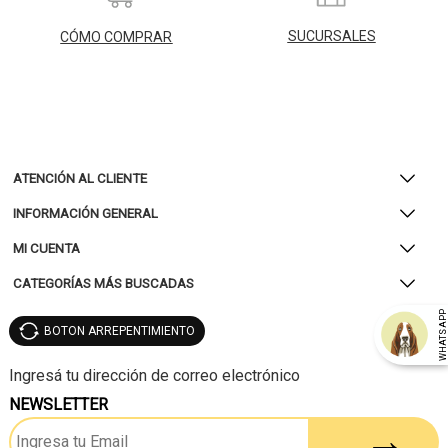
SUCURSALES
CÓMO COMPRAR
ATENCIÓN AL CLIENTE
INFORMACIÓN GENERAL
MI CUENTA
CATEGORÍAS MÁS BUSCADAS
WHATSAP
BOTON ARREPENTIMIENTO
NEWSLETTER