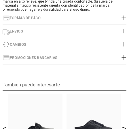
marca en alto relieve, que brinda una pisada confortable. Su suela de
material sintético resistente cuenta con identificación de la marca,
ofreciendo buen agarre y durabilidad para el uso diario.
FORMAS DE PAGO
ENVIOS
CAMBIOS
PROMOCIONES BANCARIAS
Tambien puede interesarte
<
>