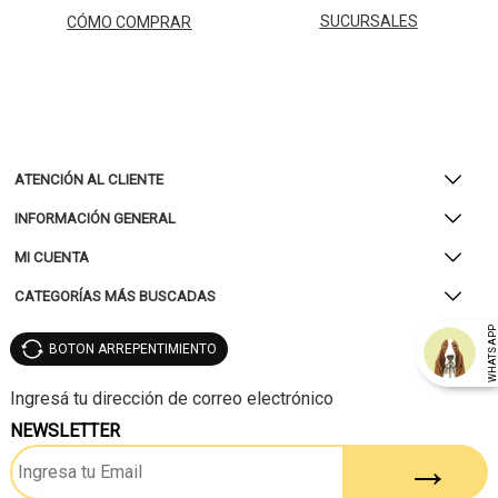
SUCURSALES
CÓMO COMPRAR
ATENCIÓN AL CLIENTE
INFORMACIÓN GENERAL
MI CUENTA
CATEGORÍAS MÁS BUSCADAS
WHATSAP
BOTON ARREPENTIMIENTO
NEWSLETTER