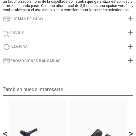
un taco forrado al tono de la capellada con suelín que garantiza estabilidad y
firmeza en cada paso. Con una altura total de 3,5 cm, es una opción versátil y
confortable para el uso diario o para complementar looks más sofisticados.
FORMAS DE PAGO
ENVIOS
CAMBIOS
PROMOCIONES BANCARIAS
Tambien puede interesarte
<
>