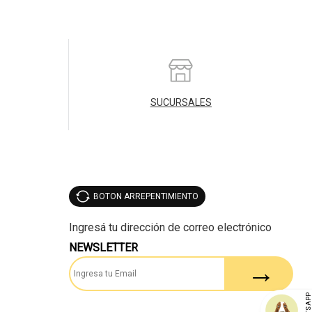
SUCURSALES
BOTON ARREPENTIMIENTO
NEWSLETTER
WHATSAP