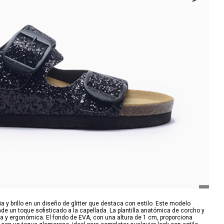
y brillo en un diseño de glitter que destaca con estilo. Este modelo
ade un toque sofisticado a la capellada. La plantilla anatómica de corcho y
 y ergonómica. El fondo de EVA, con una altura de 1 cm, proporciona