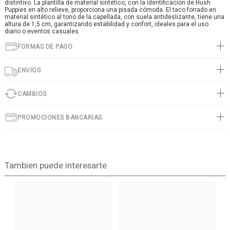
distintivo. La plantilla de material sintético, con la identificación de Hush
Puppies en alto relieve, proporciona una pisada cómoda. El taco forrado en
material sintético al tono de la capellada, con suela antideslizante, tiene una
altura de 1,5 cm, garantizando estabilidad y confort, ideales para el uso
diario o eventos casuales.
FORMAS DE PAGO
ENVIOS
CAMBIOS
PROMOCIONES BANCARIAS
Tambien puede interesarte