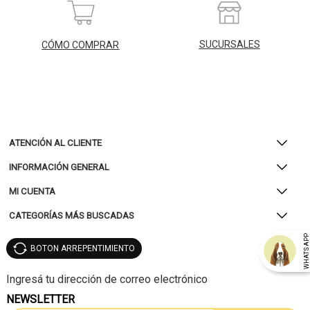
SUCURSALES
CÓMO COMPRAR
ATENCIÓN AL CLIENTE
INFORMACIÓN GENERAL
MI CUENTA
CATEGORÍAS MÁS BUSCADAS
WHATSAP
BOTON ARREPENTIMIENTO
NEWSLETTER