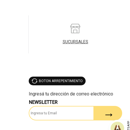
SUCURSALES
BOTON ARREPENTIMIENTO
NEWSLETTER
WHATSAP