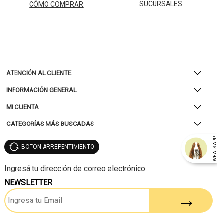
SUCURSALES
CÓMO COMPRAR
ATENCIÓN AL CLIENTE
INFORMACIÓN GENERAL
MI CUENTA
CATEGORÍAS MÁS BUSCADAS
WHATSAP
BOTON ARREPENTIMIENTO
NEWSLETTER