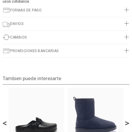
usos cotidianos.
FORMAS DE PAGO
ENVIOS
CAMBIOS
PROMOCIONES BANCARIAS
Tambien puede interesarte
<
>