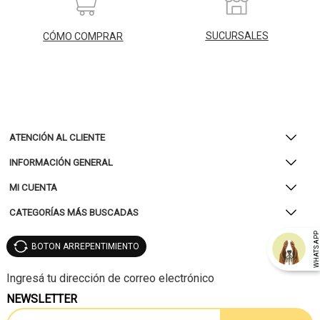
SUCURSALES
CÓMO COMPRAR
ATENCIÓN AL CLIENTE
INFORMACIÓN GENERAL
MI CUENTA
CATEGORÍAS MÁS BUSCADAS
WHATSAP
BOTON ARREPENTIMIENTO
NEWSLETTER