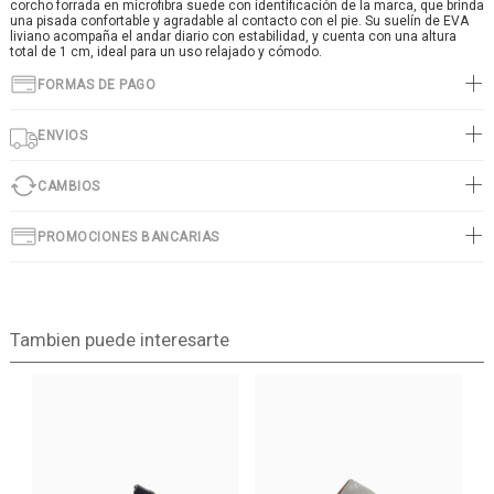
corcho forrada en microfibra suede con identificación de la marca, que brinda
una pisada confortable y agradable al contacto con el pie. Su suelín de EVA
liviano acompaña el andar diario con estabilidad, y cuenta con una altura
total de 1 cm, ideal para un uso relajado y cómodo.
FORMAS DE PAGO
ENVIOS
CAMBIOS
PROMOCIONES BANCARIAS
Tambien puede interesarte