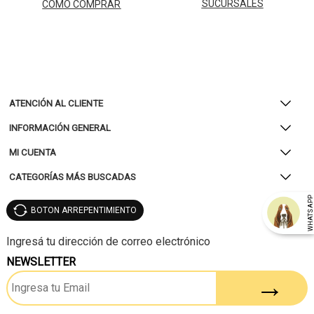
SUCURSALES
CÓMO COMPRAR
ATENCIÓN AL CLIENTE
INFORMACIÓN GENERAL
MI CUENTA
CATEGORÍAS MÁS BUSCADAS
WHATSAP
BOTON ARREPENTIMIENTO
NEWSLETTER