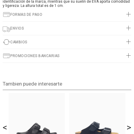
identificación de la marca, mientras que su suelín de EVA aporta comodidad
y ligereza. La altura total es de 1 cm.
FORMAS DE PAGO
ENVIOS
CAMBIOS
PROMOCIONES BANCARIAS
Tambien puede interesarte
<
>