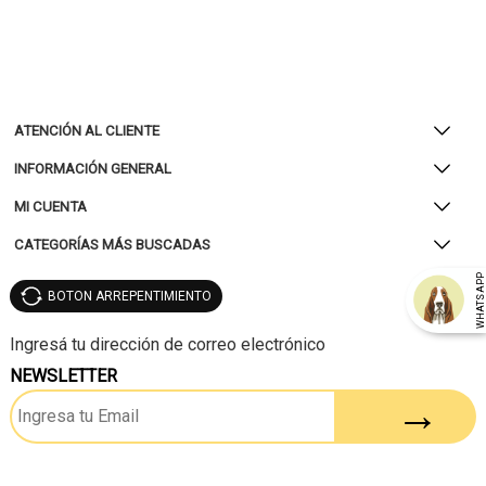
ATENCIÓN AL CLIENTE
INFORMACIÓN GENERAL
MI CUENTA
CATEGORÍAS MÁS BUSCADAS
WHATSAP
BOTON ARREPENTIMIENTO
NEWSLETTER