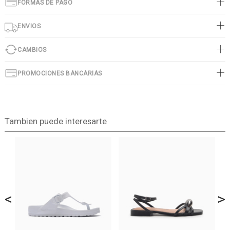
FORMAS DE PAGO
ENVIOS
CAMBIOS
PROMOCIONES BANCARIAS
Tambien puede interesarte
<
>