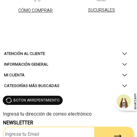
SUCURSALES
CÓMO COMPRAR
ATENCIÓN AL CLIENTE
INFORMACIÓN GENERAL
MI CUENTA
CATEGORÍAS MÁS BUSCADAS
WHATSAP
BOTON ARREPENTIMIENTO
NEWSLETTER