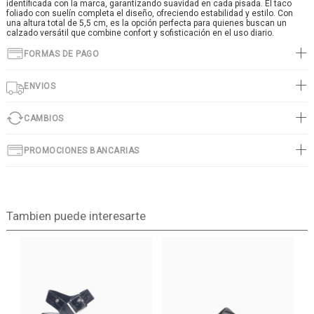
identificada con la marca, garantizando suavidad en cada pisada. El taco
foliado con suelín completa el diseño, ofreciendo estabilidad y estilo. Con
una altura total de 5,5 cm, es la opción perfecta para quienes buscan un
calzado versátil que combine confort y sofisticación en el uso diario.
FORMAS DE PAGO
ENVIOS
CAMBIOS
PROMOCIONES BANCARIAS
Tambien puede interesarte