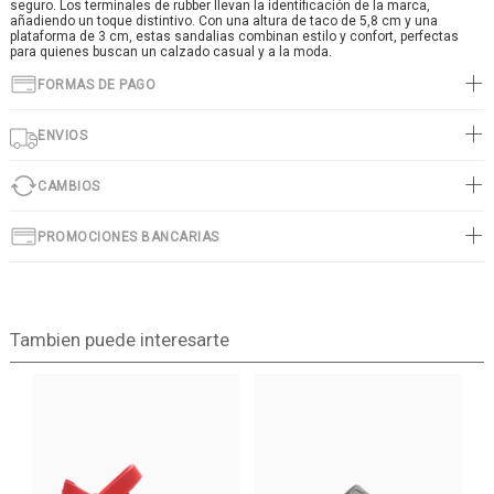
seguro. Los terminales de rubber llevan la identificación de la marca,
añadiendo un toque distintivo. Con una altura de taco de 5,8 cm y una
plataforma de 3 cm, estas sandalias combinan estilo y confort, perfectas
para quienes buscan un calzado casual y a la moda.
FORMAS DE PAGO
ENVIOS
CAMBIOS
PROMOCIONES BANCARIAS
Tambien puede interesarte