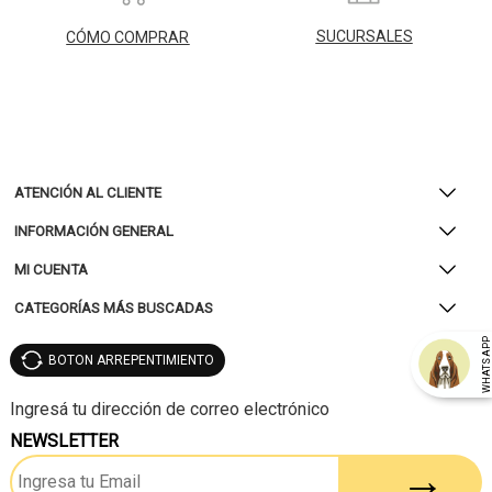
SUCURSALES
CÓMO COMPRAR
ATENCIÓN AL CLIENTE
INFORMACIÓN GENERAL
MI CUENTA
CATEGORÍAS MÁS BUSCADAS
WHATSAP
BOTON ARREPENTIMIENTO
NEWSLETTER