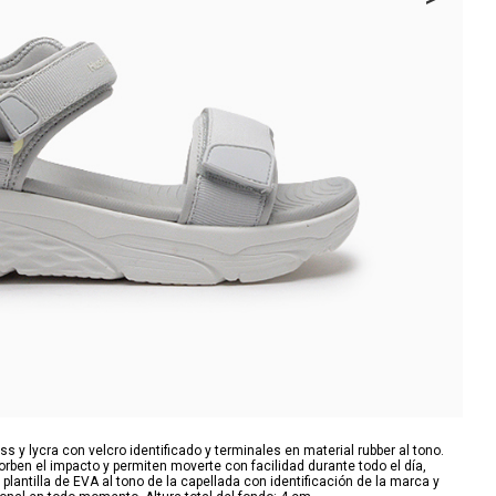
 y lycra con velcro identificado y terminales en material rubber al tono.
rben el impacto y permiten moverte con facilidad durante todo el día,
lantilla de EVA al tono de la capellada con identificación de la marca y