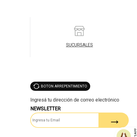
SUCURSALES
BOTON ARREPENTIMIENTO
NEWSLETTER
WHATSAP