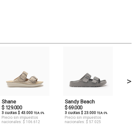
>
Shane
Sandy Beach
$ 129.000
$ 69.000
3 cuotas $ 43.000
3 cuotas $ 23.000
TEA: 0%
TEA: 0%
Precio sin impuestos
Precio sin impuestos
nacionales: $ 106.612
nacionales: $ 57.025