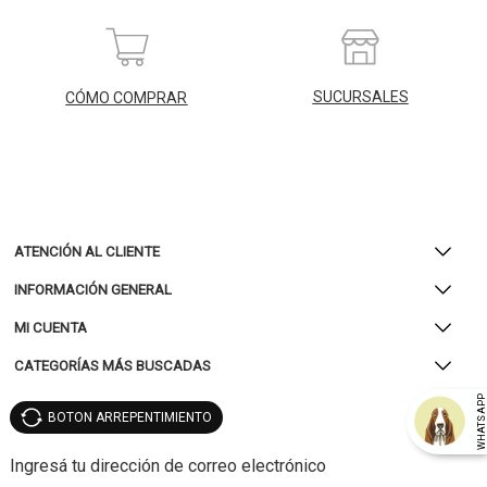
SUCURSALES
CÓMO COMPRAR
ATENCIÓN AL CLIENTE
INFORMACIÓN GENERAL
MI CUENTA
CATEGORÍAS MÁS BUSCADAS
WHATSAP
BOTON ARREPENTIMIENTO