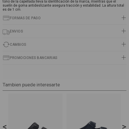
tono de la capellada lleva la identificación de la marca, mientras que el
suelín de goma antideslizante asegura tracción y estabilidad. La altura total
es de 1 cm.
FORMAS DE PAGO
ENVIOS
CAMBIOS
PROMOCIONES BANCARIAS
Tambien puede interesarte
<
>