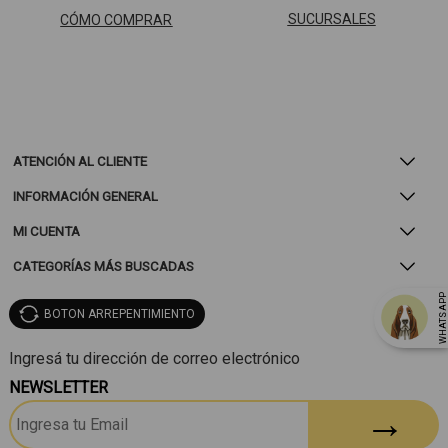
SUCURSALES
CÓMO COMPRAR
ATENCIÓN AL CLIENTE
INFORMACIÓN GENERAL
MI CUENTA
CATEGORÍAS MÁS BUSCADAS
WHATSAP
BOTON ARREPENTIMIENTO
NEWSLETTER