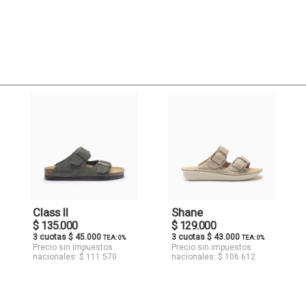
Class II
Shane
$ 135.000
$ 129.000
3 cuotas $ 45.000
3 cuotas $ 43.000
TEA: 0%
TEA: 0%
Precio sin impuestos
Precio sin impuestos
nacionales: $ 111.570
nacionales: $ 106.612