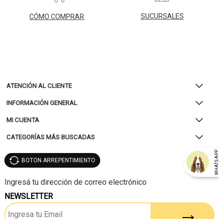
SUCURSALES
CÓMO COMPRAR
ATENCIÓN AL CLIENTE
INFORMACIÓN GENERAL
MI CUENTA
CATEGORÍAS MÁS BUSCADAS
WHATSAP
BOTON ARREPENTIMIENTO
NEWSLETTER