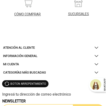
SUCURSALES
CÓMO COMPRAR
ATENCIÓN AL CLIENTE
INFORMACIÓN GENERAL
MI CUENTA
CATEGORÍAS MÁS BUSCADAS
WHATSAP
BOTON ARREPENTIMIENTO
NEWSLETTER