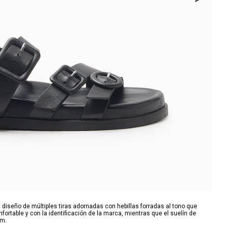
diseño de múltiples tiras adornadas con hebillas forradas al tono que
onfortable y con la identificación de la marca, mientras que el suelín de
cm.