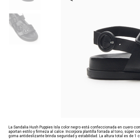
La Sandalia Hush Puppies Isla color negro está confeccionada en cuero con 
aportan estilo y firmeza al calce. Incorpora plantilla forrada al tono, súper c
goma antideslizante brinda seguridad y estabilidad. La altura total es de 1 