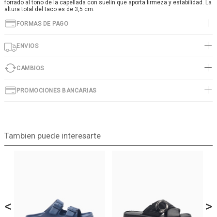
forrado al tono de la capellada con suelín que aporta firmeza y estabilidad. La
altura total del taco es de 3,5 cm.
FORMAS DE PAGO
ENVIOS
CAMBIOS
PROMOCIONES BANCARIAS
Tambien puede interesarte
<
>