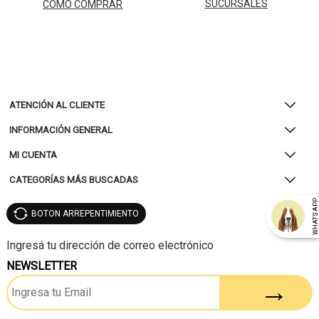
SUCURSALES
CÓMO COMPRAR
ATENCIÓN AL CLIENTE
INFORMACIÓN GENERAL
MI CUENTA
CATEGORÍAS MÁS BUSCADAS
WHATSAP
BOTON ARREPENTIMIENTO
NEWSLETTER