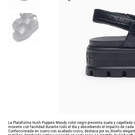
La Plataforma Hush Puppies Mandy color negro presenta suela y capellada c
moverte con facilidad durante todo el día y absorbiendo el impacto de cada
Confeccionada en cuero con acabado croco, destaca por su diseño elegante