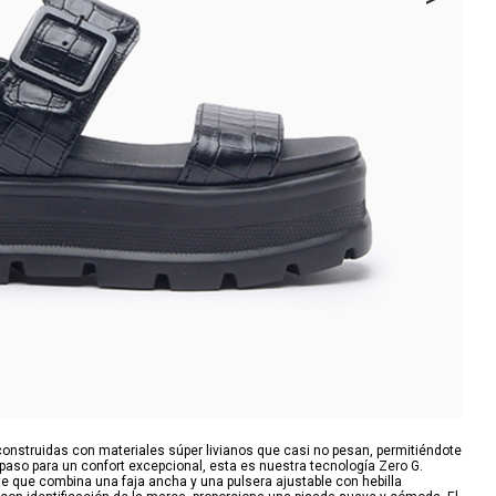
onstruidas con materiales súper livianos que casi no pesan, permitiéndote
 paso para un confort excepcional, esta es nuestra tecnología Zero G.
 que combina una faja ancha y una pulsera ajustable con hebilla