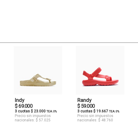
Indy
Randy
$ 69.000
$ 59.000
3 cuotas $ 23.000
3 cuotas $ 19.667
TEA: 0%
TEA: 0%
Precio sin impuestos
Precio sin impuestos
nacionales: $ 57.025
nacionales: $ 48.760