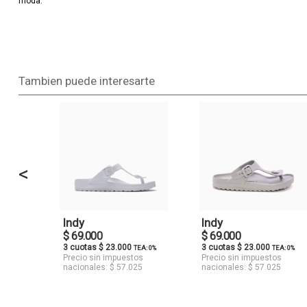
moda.
Tambien puede interesarte
<
Indy
Indy
$ 69.000
$ 69.000
3 cuotas $ 23.000
3 cuotas $ 23.000
TEA: 0%
TEA: 0%
Precio sin impuestos
Precio sin impuestos
nacionales: $ 57.025
nacionales: $ 57.025