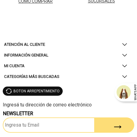
SUCURSALES
CÓMO COMPRAR
ATENCIÓN AL CLIENTE
INFORMACIÓN GENERAL
MI CUENTA
CATEGORÍAS MÁS BUSCADAS
WHATSAP
BOTON ARREPENTIMIENTO
NEWSLETTER