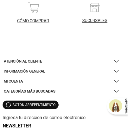
SUCURSALES
CÓMO COMPRAR
ATENCIÓN AL CLIENTE
INFORMACIÓN GENERAL
MI CUENTA
CATEGORÍAS MÁS BUSCADAS
WHATSAP
BOTON ARREPENTIMIENTO
NEWSLETTER