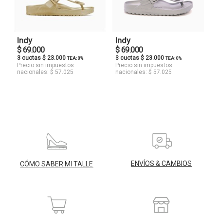
Indy
Indy
$ 69.000
$ 69.000
3 cuotas $ 23.000
3 cuotas $ 23.000
TEA: 0%
TEA: 0%
Precio sin impuestos
Precio sin impuestos
nacionales: $ 57.025
nacionales: $ 57.025
ENVÍOS & CAMBIOS
CÓMO SABER MI TALLE