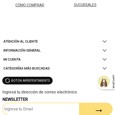
SUCURSALES
CÓMO COMPRAR
ATENCIÓN AL CLIENTE
INFORMACIÓN GENERAL
MI CUENTA
CATEGORÍAS MÁS BUSCADAS
WHATSAP
BOTON ARREPENTIMIENTO
NEWSLETTER