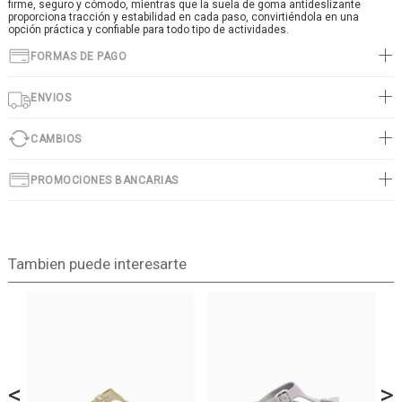
firme, seguro y cómodo, mientras que la suela de goma antideslizante
proporciona tracción y estabilidad en cada paso, convirtiéndola en una
opción práctica y confiable para todo tipo de actividades.
FORMAS DE PAGO
ENVIOS
CAMBIOS
PROMOCIONES BANCARIAS
Tambien puede interesarte
<
>