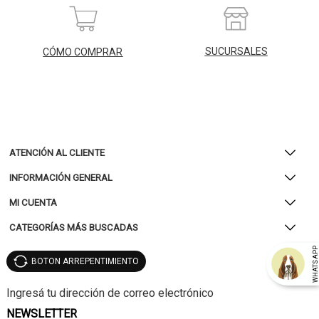
SUCURSALES
CÓMO COMPRAR
ATENCIÓN AL CLIENTE
INFORMACIÓN GENERAL
MI CUENTA
CATEGORÍAS MÁS BUSCADAS
WHATSAP
BOTON ARREPENTIMIENTO
NEWSLETTER